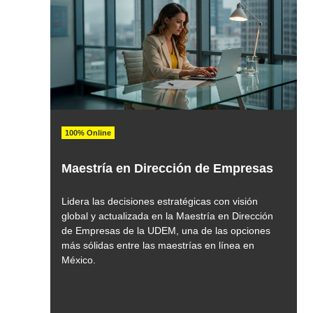
100% Online
Maestría en Dirección de Empresas
Lidera las decisiones estratégicas con visión
global y actualizada en la Maestría en Dirección
de Empresas de la UDEM, una de las opciones
más sólidas entre las maestrías en línea en
México.