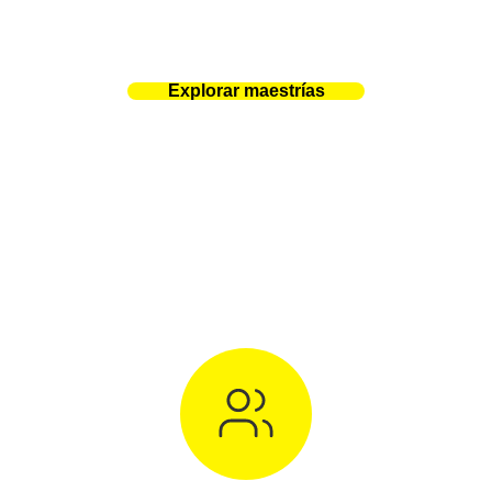
Explorar maestrías