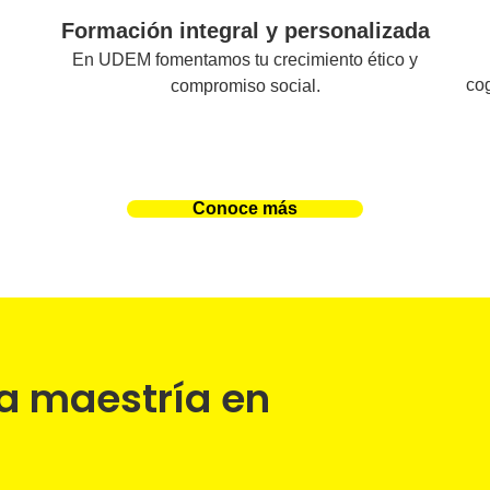
Formación integral y personalizada
En UDEM fomentamos tu crecimiento ético y
cog
compromiso social.
Conoce más
na maestría en