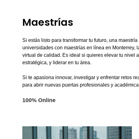
Maestrías
Si estás listo para transformar tu futuro, una maestría
universidades con maestrías en línea en Monterrey, 
virtual de calidad. Es ideal si quieres elevar tu nivel 
estratégica, y liderar en tu área.
Si te apasiona innovar, investigar y enfrentar retos re
para abrir nuevas puertas profesionales y académica
100% Online