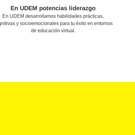
En UDEM potencias liderazgo
En UDEM desarrollamos habilidades prácticas,
nitivas y socioemocionales para tu éxito en entornos
de educación virtual.