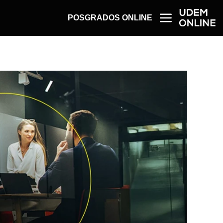
POSGRADOS ONLINE