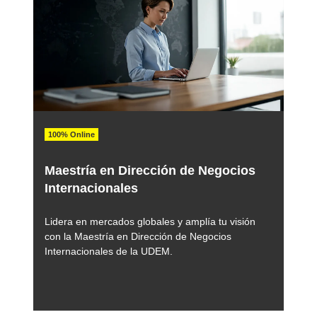
100% Online
Maestría en Dirección de Negocios
Internacionales
Lidera en mercados globales y amplía tu visión
con la Maestría en Dirección de Negocios
Internacionales de la UDEM.