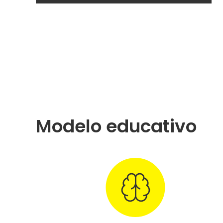
Modelo educativo