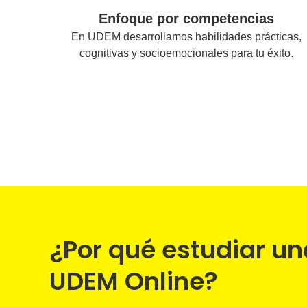
Enfoque por competencias
En UDEM desarrollamos habilidades prácticas,
cognitivas y socioemocionales para tu éxito.
¿Por qué estudiar u
UDEM Online?