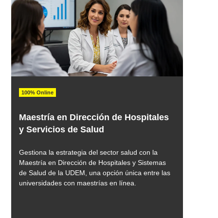
100% Online
Maestría en Dirección de Hospitales
y Servicios de Salud
Gestiona la estrategia del sector salud con la
Maestría en Dirección de Hospitales y Sistemas
de Salud de la UDEM, una opción única entre las
universidades con maestrías en línea.